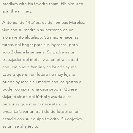
stadium with his favorite team. His aim is to
join the military.
Antonio, de 14 años, es de Temoac Morelos,
vive con su madre y su hermana en un
alojamiento alquilado. Su madre hace las
tareas del hogar para sus ingresos, pero
solo 2 días a la semana. Su padre es un
trabajador del metal, vive en otra ciudad
con una nueva familia y no brinda ayuda.
Espera que en un futuro no muy lejano
pueda ayudar a su madre con los gastos y
poder comprar una casa propia. Quiere
viajar, disfruta del fútbol y ayuda a las
personas que más lo necesitan. Le
encantaría ver un partido de fútbol en un
estadio con su equipo favorito. Su objetivo
es unirse al ejército.