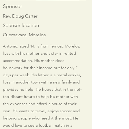
Sponsor
Rev. Doug Carter
Sponsor location
Cuernavaca, Morelos
Antonio, aged 14, is from Temoac Morelos,
lives with his mother and sister in rented
accommodation. His mother does
housework for their income but for only 2
days per week. His father is a metal worker,
lives in another town with a new family and
provides no help. He hopes that in the not-
too-distant future to help his mother with
the expenses and afford a house of their
own. He wants to travel, enjoys soccer and
helping people who need it the most. He
would love to see a football match in a