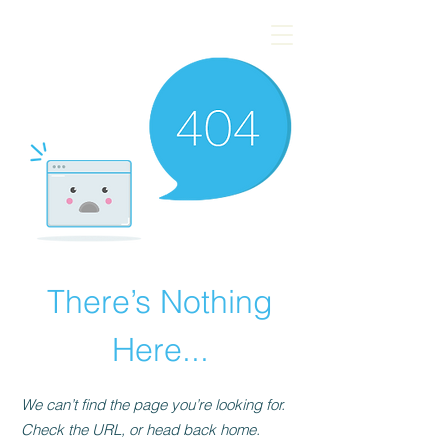
There’s Nothing
Here...
We can’t find the page you’re looking for.
Check the URL, or head back home.