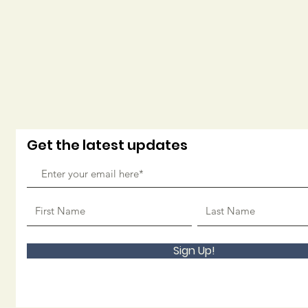
Get the latest updates
Sign Up!