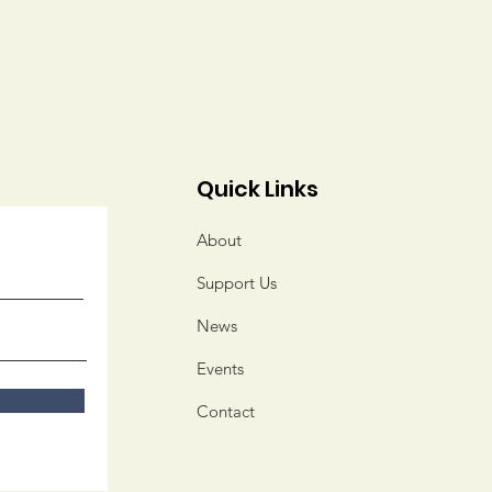
Quick Links
About
Support Us
News
Events
Contact