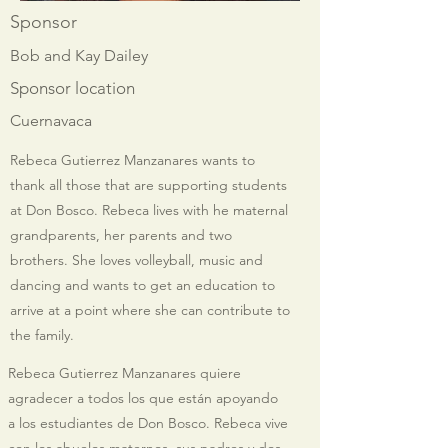
Sponsor
Bob and Kay Dailey
Sponsor location
Cuernavaca
Rebeca Gutierrez Manzanares wants to
thank all those that are supporting students
at Don Bosco. Rebeca lives with he maternal
grandparents, her parents and two
brothers. She loves volleyball, music and
dancing and wants to get an education to
arrive at a point where she can contribute to
the family.
Rebeca Gutierrez Manzanares quiere
agradecer a todos los que están apoyando
a los estudiantes de Don Bosco. Rebeca vive