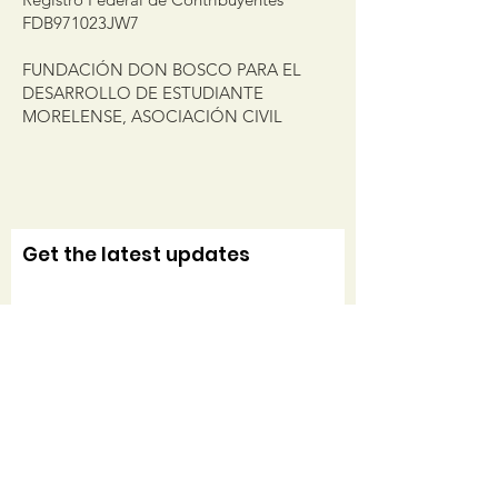
FDB971023JW7
FUNDACIÓN DON BOSCO PARA EL
DESARROLLO DE ESTUDIANTE
MORELENSE, ASOCIACIÓN CIVIL
Get the latest updates
Sign Up!