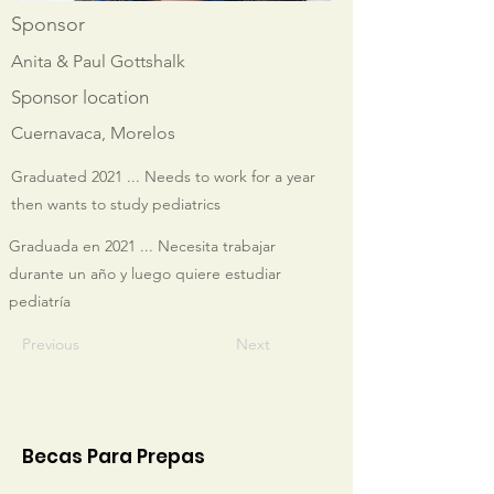
Sponsor
Anita & Paul Gottshalk
Sponsor location
Cuernavaca, Morelos
Graduated 2021 ... Needs to work for a year
then wants to study pediatrics
Graduada en 2021 ... Necesita trabajar
durante un año y luego quiere estudiar
pediatría
Previous
Next
Becas Para Prepas