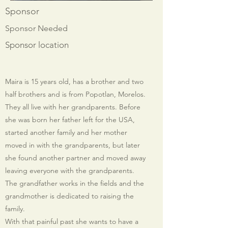
Sponsor
Sponsor Needed
Sponsor location
Maira is 15 years old, has a brother and two
half brothers and is from Popotlan, Morelos.
They all live with her grandparents. Before
she was born her father left for the USA,
started another family and her mother
moved in with the grandparents, but later
she found another partner and moved away
leaving everyone with the grandparents.
The grandfather works in the fields and the
grandmother is dedicated to raising the
family.
With that painful past she wants to have a