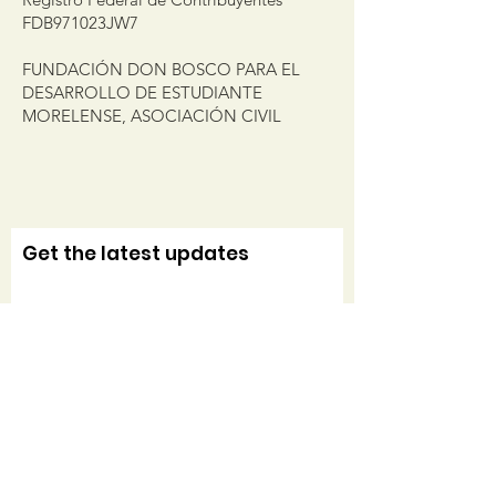
FDB971023JW7
FUNDACIÓN DON BOSCO PARA EL
DESARROLLO DE ESTUDIANTE
MORELENSE, ASOCIACIÓN CIVIL
Get the latest updates
Sign Up!