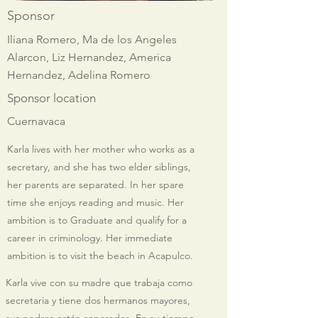
Sponsor
Iliana Romero, Ma de los Angeles
Alarcon, Liz Hernandez, America
Hernandez, Adelina Romero
Sponsor location
Cuernavaca
Karla lives with her mother who works as a
secretary, and she has two elder siblings,
her parents are separated. In her spare
time she enjoys reading and music. Her
ambition is to Graduate and qualify for a
career in criminology. Her immediate
ambition is to visit the beach in Acapulco.
Karla vive con su madre que trabaja como
secretaria y tiene dos hermanos mayores,