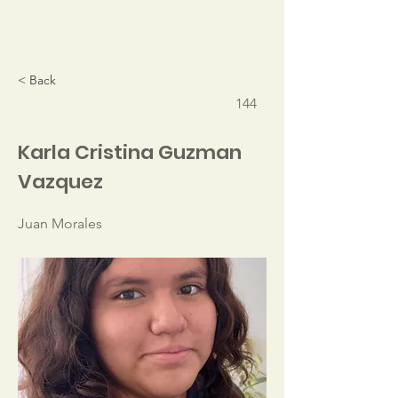
< Back
144
Karla Cristina Guzman
Vazquez
Juan Morales