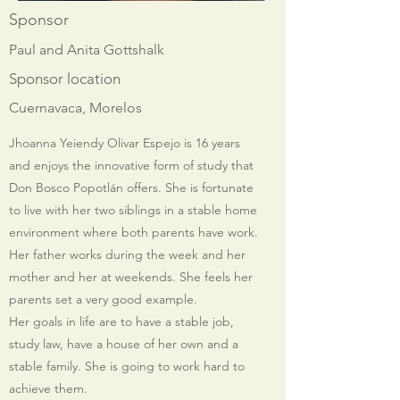
Sponsor
Paul and Anita Gottshalk
Sponsor location
Cuernavaca, Morelos
Jhoanna Yeiendy Olivar Espejo is 16 years
and enjoys the innovative form of study that
Don Bosco Popotlán offers. She is fortunate
to live with her two siblings in a stable home
environment where both parents have work.
Her father works during the week and her
mother and her at weekends. She feels her
parents set a very good example.
Her goals in life are to have a stable job,
study law, have a house of her own and a
stable family. She is going to work hard to
achieve them.