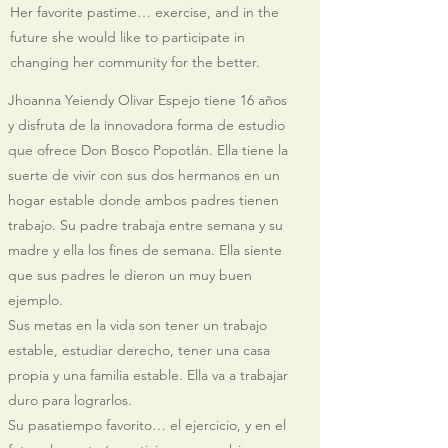
Her favorite pastime… exercise, and in the
future she would like to participate in
changing her community for the better.
Jhoanna Yeiendy Olivar Espejo tiene 16 años
y disfruta de la innovadora forma de estudio
que ofrece Don Bosco Popotlán. Ella tiene la
suerte de vivir con sus dos hermanos en un
hogar estable donde ambos padres tienen
trabajo. Su padre trabaja entre semana y su
madre y ella los fines de semana. Ella siente
que sus padres le dieron un muy buen
ejemplo.
Sus metas en la vida son tener un trabajo
estable, estudiar derecho, tener una casa
propia y una familia estable. Ella va a trabajar
duro para lograrlos.
Su pasatiempo favorito… el ejercicio, y en el