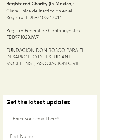
Registered Charity (in Mexico):
Clave Unica de Inscripción en el
Registro FDB97102317011
Registro Federal de Contribuyentes
FDB971023JW7
FUNDACIÓN DON BOSCO PARA EL
DESARROLLO DE ESTUDIANTE
MORELENSE, ASOCIACIÓN CIVIL
Get the latest updates