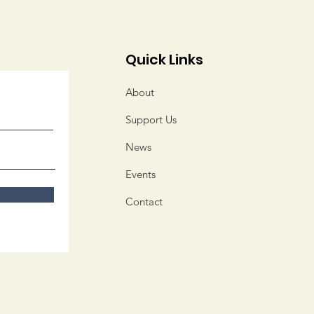
Quick Links
About
Support Us
News
Events
Contact