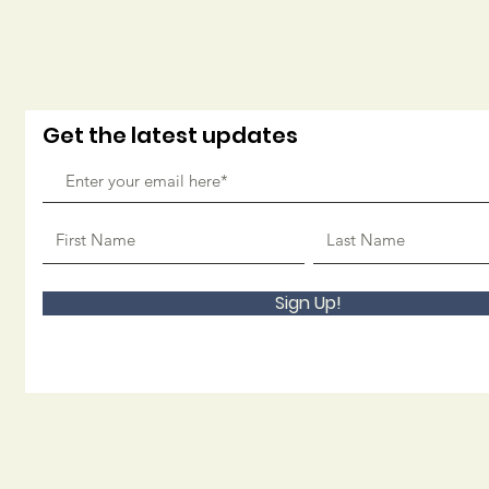
Get the latest updates
Sign Up!