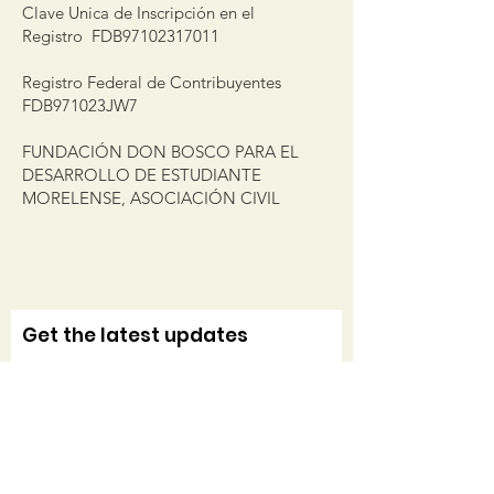
Clave Unica de Inscripción en el
Registro FDB97102317011
Registro Federal de Contribuyentes
FDB971023JW7
FUNDACIÓN DON BOSCO PARA EL
DESARROLLO DE ESTUDIANTE
MORELENSE, ASOCIACIÓN CIVIL
Get the latest updates